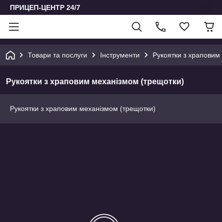
ПРИЦЕП-ЦЕНТР 24/7
Товари та послуги
Інструменти
Рукоятки з храповим
Рукоятки з храповим механізмом (трещотки)
Рукоятки з храповим механізмом (трещотки)