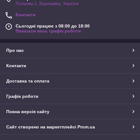
Польова,1, Баришівка, Україна
Контакти
Сьогодні працює з 08:00 до 18:00
Показати весь графік роботи
Про нас
Контакти
Доставка та оплата
Графік роботи
Повна версія сайту
Сайт створено на маркетплейсі
Prom.ua