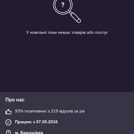
У компанії поки немає товарів або послуг
Про нас
93% позитивних з 219 відгуків за рік
Працює з 07.05.2016
м. Баришівка