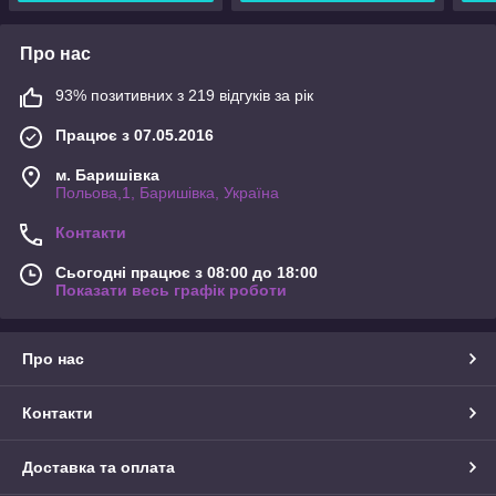
Про нас
93% позитивних з 219 відгуків за рік
Працює з 07.05.2016
м. Баришівка
Польова,1, Баришівка, Україна
Контакти
Сьогодні працює з 08:00 до 18:00
Показати весь графік роботи
Про нас
Контакти
Доставка та оплата