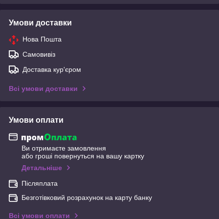
Умови доставки
Нова Пошта
Самовивіз
Доставка кур'єром
Всі умови доставки
Умови оплати
Ви отримаєте замовлення
або гроші повернуться на вашу картку
Детальніше
Післяплата
Безготівковий розрахунок на карту банку
Всі умови оплати