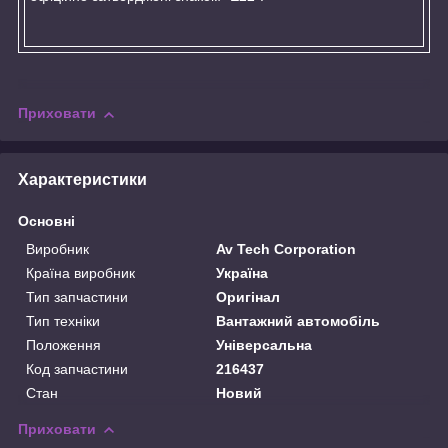
Приховати
Характеристики
Основні
Виробник
Av Tech Corporation
Країна виробник
Україна
Тип запчастини
Оригінал
Тип техніки
Вантажний автомобіль
Положення
Універсальна
Код запчастини
216437
Стан
Новий
Приховати