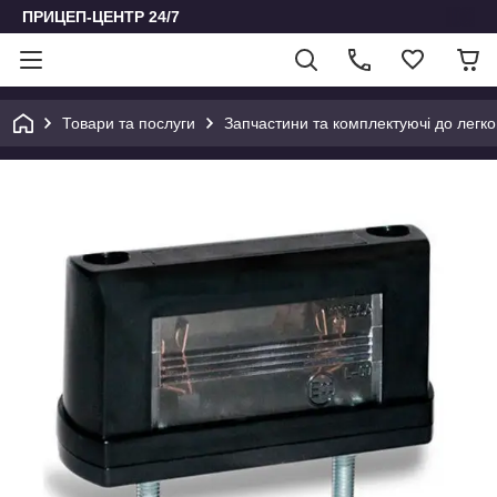
ПРИЦЕП-ЦЕНТР 24/7
Товари та послуги
Запчастини та комплектуючі до легко