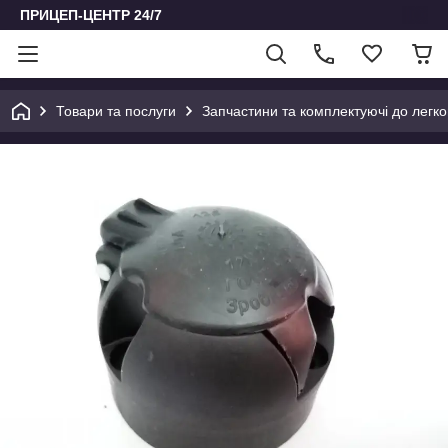
ПРИЦЕП-ЦЕНТР 24/7
Товари та послуги
Запчастини та комплектуючі до легко