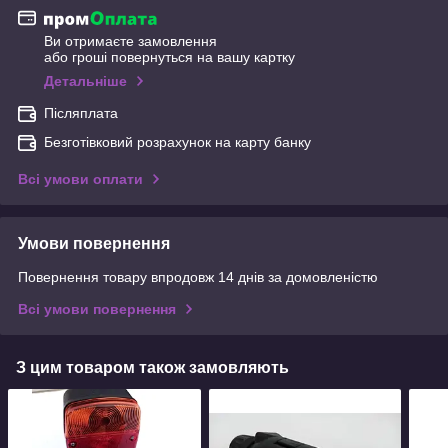
Ви отримаєте замовлення
або гроші повернуться на вашу картку
Детальніше
Післяплата
Безготівковий розрахунок на карту банку
Всі умови оплати
Умови повернення
Повернення товару впродовж 14 днів за домовленістю
Всі умови повернення
З цим товаром також замовляють