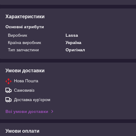
Характеристики
Основні атрибути
Виробник
Lassa
Країна виробник
Україна
Тип запчастини
Оригінал
Умови доставки
Нова Пошта
Самовивіз
Доставка кур'єром
Всі умови доставки
Умови оплати