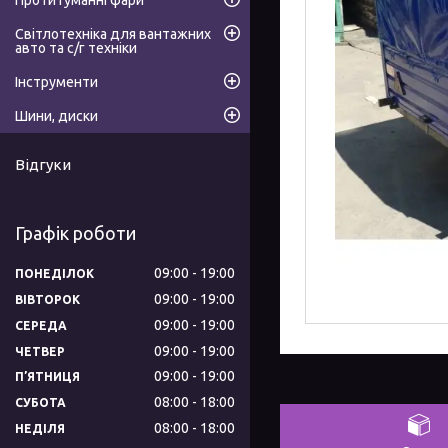
Протитуманні фари
Світлотехніка для вантажних
авто та с/г техніки
Інструменти
Шини, диски
Відгуки
Графік роботи
09:00
19:00
ПОНЕДІЛОК
09:00
19:00
ВІВТОРОК
09:00
19:00
СЕРЕДА
09:00
19:00
ЧЕТВЕР
09:00
19:00
ПʼЯТНИЦЯ
08:00
18:00
СУБОТА
08:00
18:00
НЕДІЛЯ