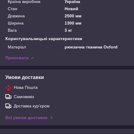
Країна виробник
Україна
Стан
Новий
Довжина
2500 мм
Ширина
1300 мм
Вага
3 кг
Користувальницькі характеристики
Матеріал
рюкзачна тканина Oxford
Приховати
Умови доставки
Нова Пошта
Самовивіз
Доставка кур'єром
Всі умови доставки