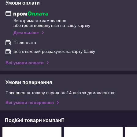
Умови оплати
Ви отримаєте замовлення
або гроші повернуться на вашу картку
Детальніше
Післяплата
Безготівковий розрахунок на карту банку
Всі умови оплати
Умови повернення
Повернення товару впродовж 14 днів за домовленістю
Всі умови повернення
Подібні товари компанії