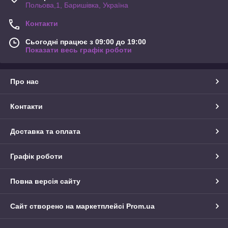
Польова,1, Баришівка, Україна
Контакти
Сьогодні працює з 09:00 до 19:00
Показати весь графік роботи
Про нас
Контакти
Доставка та оплата
Графік роботи
Повна версія сайту
Сайт створено на маркетплейсі
Prom.ua