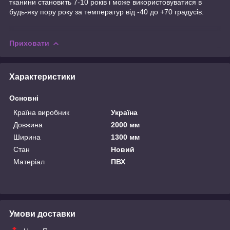
тканини становить 7-10 років і може використовуватися в
будь-яку пору року за температур від -40 до +70 градусів.
Приховати
Характеристики
Основні
Країна виробник
Україна
Довжина
2000 мм
Ширина
1300 мм
Стан
Новий
Матеріал
ПВХ
Умови доставки