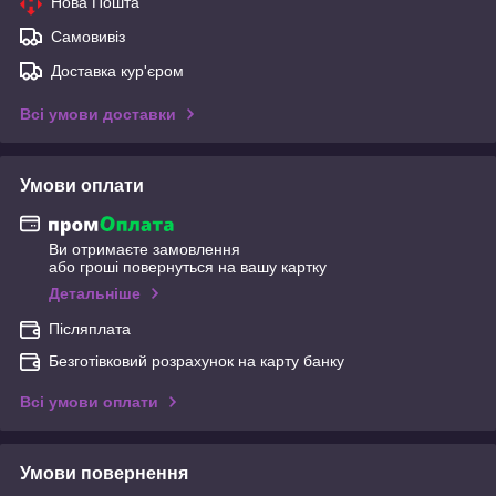
Нова Пошта
Самовивіз
Доставка кур'єром
Всі умови доставки
Умови оплати
Ви отримаєте замовлення
або гроші повернуться на вашу картку
Детальніше
Післяплата
Безготівковий розрахунок на карту банку
Всі умови оплати
Умови повернення