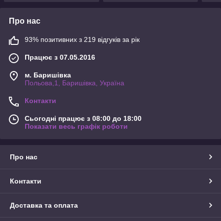
Про нас
93% позитивних з 219 відгуків за рік
Працює з 07.05.2016
м. Баришівка
Польова,1, Баришівка, Україна
Контакти
Сьогодні працює з 08:00 до 18:00
Показати весь графік роботи
Про нас
Контакти
Доставка та оплата