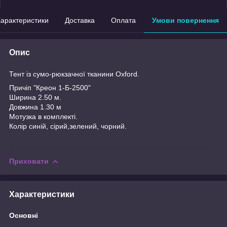
арактеристики
Доставка
Оплата
Умови повернення
Опис
Тент із сумо-рюкзачної тканини Oxford.
Причіп "Креон 1-Б-2500"
Ширина 2.50 м.
Довжина 1.30 м
Мотузка в комплекті.
Колір синій, сірий,зелений, чорний.
Приховати
Характеристики
Основні