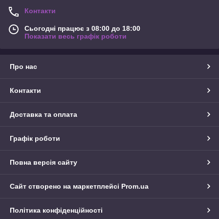
Контакти
Сьогодні працює з 08:00 до 18:00
Показати весь графік роботи
Про нас
Контакти
Доставка та оплата
Графік роботи
Повна версія сайту
Сайт створено на маркетплейсі
Prom.ua
Політика конфіденційності