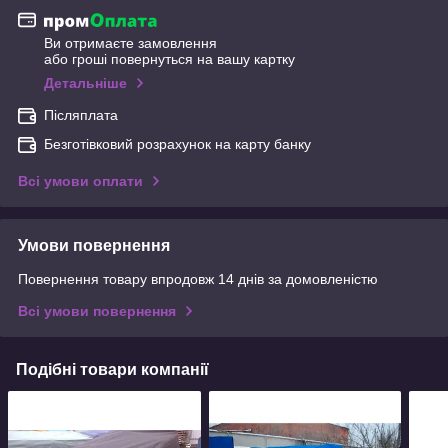
Ви отримаєте замовлення
або гроші повернуться на вашу картку
Детальніше
Післяплата
Безготівковий розрахунок на карту банку
Всі умови оплати
Умови повернення
Повернення товару впродовж 14 днів за домовленістю
Всі умови повернення
Подібні товари компанії