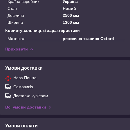
Країна виробник
Україна
Стан
Новий
Довжина
2500 мм
Ширина
1300 мм
Користувальницькі характеристики
Матеріал
рюкзачна тканина Oxford
Приховати
Умови доставки
Нова Пошта
Самовивіз
Доставка кур'єром
Всі умови доставки
Умови оплати