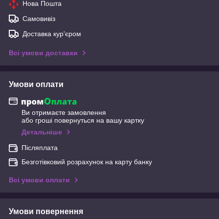
Нова Пошта
Самовивіз
Доставка кур'єром
Всі умови доставки
Умови оплати
Ви отримаєте замовлення
або гроші повернуться на вашу картку
Детальніше
Післяплата
Безготівковий розрахунок на карту банку
Всі умови оплати
Умови повернення