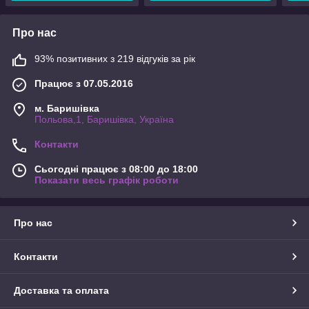
Про нас
93% позитивних з 219 відгуків за рік
Працює з 07.05.2016
м. Баришівка
Польова,1, Баришівка, Україна
Контакти
Сьогодні працює з 08:00 до 18:00
Показати весь графік роботи
Про нас
Контакти
Доставка та оплата