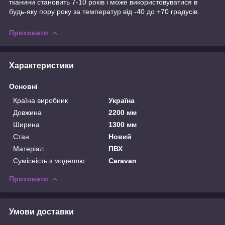
тканини становить 7-10 років і може використовуватися в
будь-яку пору року за температур від -40 до +70 градусів.
Приховати
Характеристики
Основні
Країна виробник
Україна
Довжина
2200 мм
Ширина
1300 мм
Стан
Новий
Матеріал
ПВХ
Сумісність з моделлю
Caravan
Приховати
Умови доставки