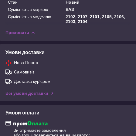
Стан
Новий
Сумісність з маркою
ВАЗ
Сумісність з моделлю
2102, 2107, 2101, 2105, 2106,
2103, 2104
Приховати
Умови доставки
Нова Пошта
Самовивіз
Доставка кур'єром
Всі умови доставки
Умови оплати
Ви отримаєте замовлення
або гроші повернуться на вашу картку