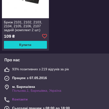
Бризк 2101, 2102, 2103,
2104, 2105, 2106, 2107
задній (комплект 2 шт.)
109
₴
Купити
Про нас
93% позитивних з 219 відгуків за рік
Працює з 07.05.2016
м. Баришівка
Польова,1, Баришівка, Україна
Контакти
Сьогодні працює з 08:00 до 18:00