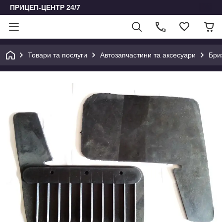
ПРИЦЕП-ЦЕНТР 24/7
Товари та послуги
Автозапчастини та аксесуари
Бри