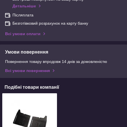
Детальніше
Післяплата
Безготівковий розрахунок на карту банку
Всі умови оплати
Умови повернення
Повернення товару впродовж 14 днів за домовленістю
Всі умови повернення
Подібні товари компанії