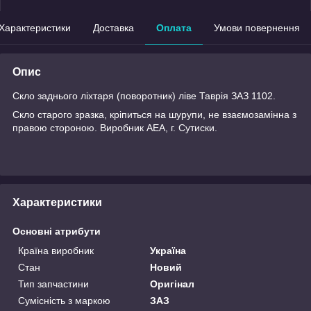
Характеристики
Доставка
Оплата
Умови повернення
Опис
Скло заднього ліхтаря (поворотник) ліве Таврія ЗАЗ 1102.
Скло старого зразка, кріпиться на шурупи, не взаємозамінна з
правою стороною. Виробник АЕА, г. Сутиски.
Характеристики
Основні атрибути
Країна виробник
Україна
Стан
Новий
Тип запчастини
Оригінал
Сумісність з маркою
ЗАЗ