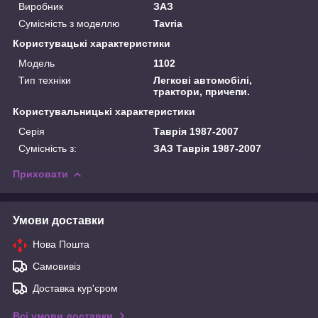
Виробник
ЗАЗ
Сумісність з моделлю
Tavria
Користувацькi характеристики
Модель
1102
Тип техніки
Легкові автомобілі,
трактори, причепи.
Користувальницькі характеристики
Серія
Таврія 1987-2007
Сумісність з:
ЗАЗ Таврія 1987-2007
Приховати
Умови доставки
Нова Пошта
Самовивіз
Доставка кур'єром
Всі умови доставки