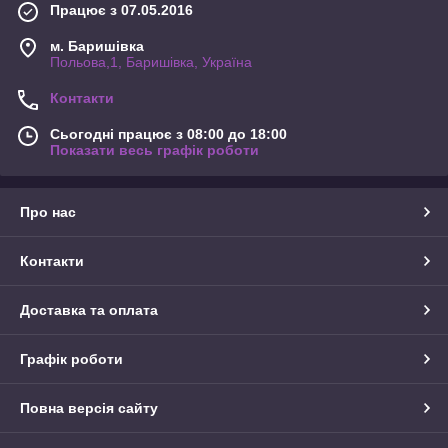
Працює з 07.05.2016
м. Баришівка
Польова,1, Баришівка, Україна
Контакти
Сьогодні працює з 08:00 до 18:00
Показати весь графік роботи
Про нас
Контакти
Доставка та оплата
Графік роботи
Повна версія сайту