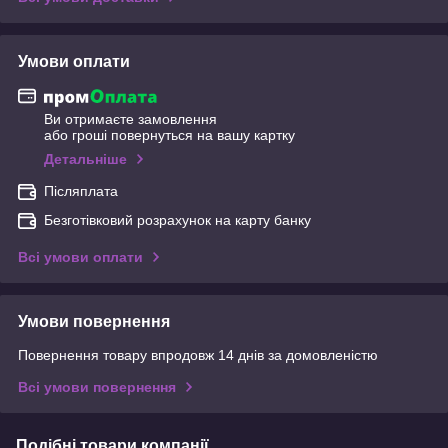
Умови оплати
Ви отримаєте замовлення
або гроші повернуться на вашу картку
Детальніше
Післяплата
Безготівковий розрахунок на карту банку
Всі умови оплати
Умови повернення
Повернення товару впродовж 14 днів за домовленістю
Всі умови повернення
Подібні товари компанії