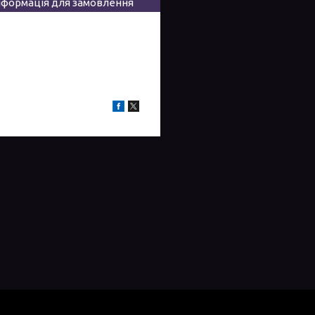
нформація для замовлення