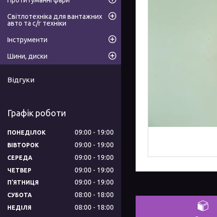
Протитуманні фари
Світлотехніка для вантажних
авто та с/г техніки
Інструменти
Шини, диски
Відгуки
Графік роботи
09:00
19:00
ПОНЕДІЛОК
09:00
19:00
ВІВТОРОК
09:00
19:00
СЕРЕДА
09:00
19:00
ЧЕТВЕР
09:00
19:00
ПʼЯТНИЦЯ
08:00
18:00
СУБОТА
08:00
18:00
НЕДІЛЯ