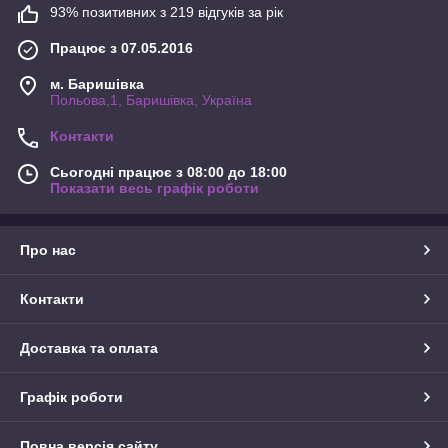
93% позитивних з 219 відгуків за рік
Працює з 07.05.2016
м. Баришівка
Польова,1, Баришівка, Україна
Контакти
Сьогодні працює з 08:00 до 18:00
Показати весь графік роботи
Про нас
Контакти
Доставка та оплата
Графік роботи
Повна версія сайту