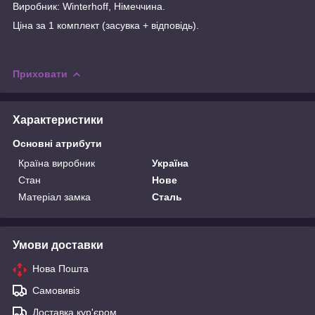
Виробник: Winterhoff, Німеччина.
Ціна за 1 комплект (засувка + відповідь).
Приховати
Характеристики
Основні атрибути
Країна виробник
Україна
Стан
Нове
Матеріал замка
Сталь
Умови доставки
Нова Пошта
Самовивіз
Доставка кур'єром