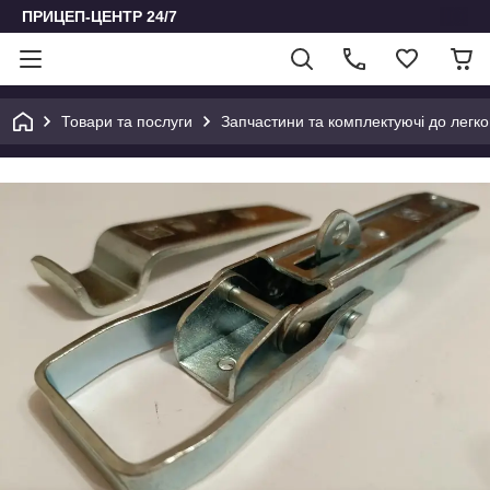
ПРИЦЕП-ЦЕНТР 24/7
Товари та послуги
Запчастини та комплектуючі до легко