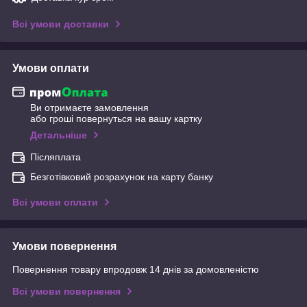
Всі умови доставки
Умови оплати
Ви отримаєте замовлення
або гроші повернуться на вашу картку
Детальніше
Післяплата
Безготівковий розрахунок на карту банку
Всі умови оплати
Умови повернення
Повернення товару впродовж 14 днів за домовленістю
Всі умови повернення