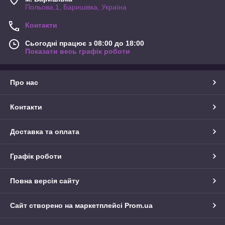
Польова,1, Баришівка, Україна
Контакти
Сьогодні працює з 08:00 до 18:00
Показати весь графік роботи
Про нас
Контакти
Доставка та оплата
Графік роботи
Повна версія сайту
Сайт створено на маркетплейсі
Prom.ua