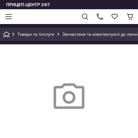
ПРИЦЕП-ЦЕНТР 24/7
Товари та послуги
Запчастини та комплектуючі до легко