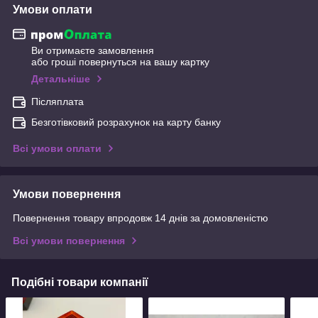
Умови оплати
Ви отримаєте замовлення
або гроші повернуться на вашу картку
Детальніше
Післяплата
Безготівковий розрахунок на карту банку
Всі умови оплати
Умови повернення
Повернення товару впродовж 14 днів за домовленістю
Всі умови повернення
Подібні товари компанії