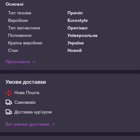
Основні
Тип техніки
Причіп
Виробник
Eurostyle
Тип запчастини
Оригінал
Положення
Універсальна
Країна виробник
Україна
Стан
Новий
Приховати
Умови доставки
Нова Пошта
Самовивіз
Доставка кур'єром
Всі умови доставки